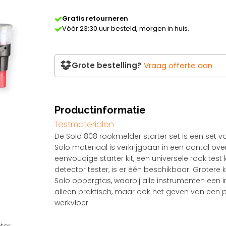
Gratis retourneren
Vóór 23:30 uur besteld, morgen in huis.
Grote bestelling?
Vraag offerte aan
Productinformatie
Testmaterialen
De Solo 808 rookmelder starter set is een set 
Solo materiaal is verkrijgbaar in een aantal over
eenvoudige starter kit, een universele rook test
detector tester, is er één beschikbaar. Groter
Solo opbergtas, waarbij alle instrumenten een i
alleen praktisch, maar ook het geven van een 
werkvloer.