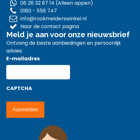
06 26 32 87 14 (Alleen appen)
0180 - 556 747
info@rookmelderswinkel.nl
Naar de contact pagina
Meld je aan voor onze nieuwsbrief
Ontvang de beste aanbiedingen en persoonlijk
advies.
E-mailadres
CAPTCHA