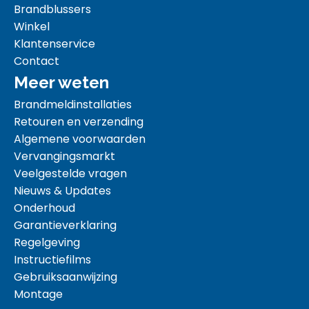
Brandblussers
Winkel
Klantenservice
Contact
Meer weten
Brandmeldinstallaties
Retouren en verzending
Algemene voorwaarden
Vervangingsmarkt
Veelgestelde vragen
Nieuws & Updates
Onderhoud
Garantieverklaring
Regelgeving
Instructiefilms
Gebruiksaanwijzing
Montage