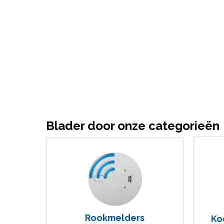
Blader door onze categorieën
Rookmelders
Ko