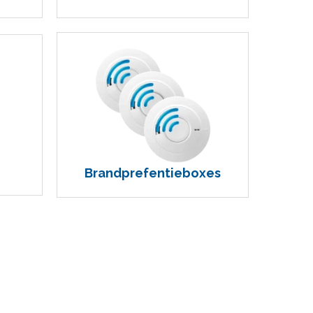
Brandprefentieboxes