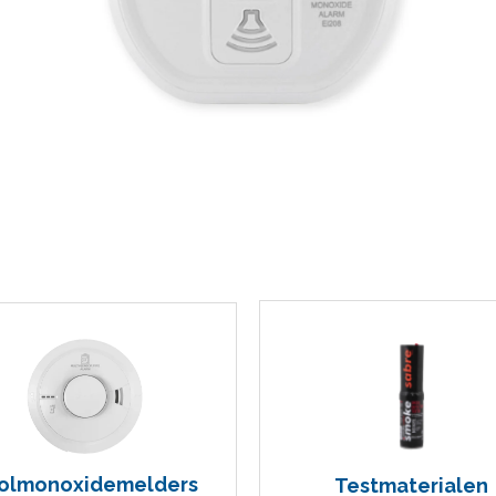
olmonoxidemelders
Testmaterialen