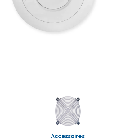
Accessoires