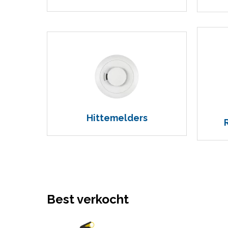
Hittemelders
Best verkocht