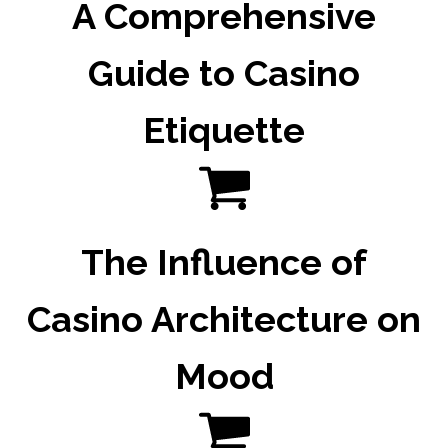
A Comprehensive
Guide to Casino
Etiquette
The Influence of
Casino Architecture on
Mood