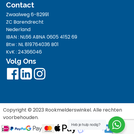
Contact
Zwaalweg 6-82991
ZC Barendrecht
Nederland
IBAN : NL66 ABNA 0605 4152 69
Btw : NL 819764036 B01
KvK : 24366046
Volg Ons
Copyright © 2023 Rookmelderswinkel. Alle rechten
voorbehouden.
Heb je hulp nodig?