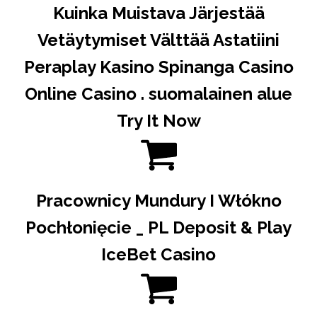
Kuinka Muistava Järjestää
Vetäytymiset Välttää Astatiini
Peraplay Kasino Spinanga Casino
Online Casino . suomalainen alue
Try It Now
Pracownicy Mundury I Włókno
Pochłonięcie _ PL Deposit & Play
IceBet Casino