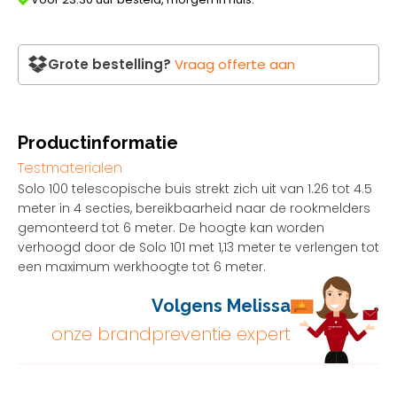
Grote bestelling?
Vraag offerte aan
Productinformatie
Testmaterialen
Solo 100 telescopische buis strekt zich uit van 1.26 tot 4.5
meter in 4 secties, bereikbaarheid naar de rookmelders
gemonteerd tot 6 meter. De hoogte kan worden
verhoogd door de Solo 101 met 1,13 meter te verlengen tot
een maximum werkhoogte tot 6 meter.
Volgens Melissa
onze brandpreventie expert