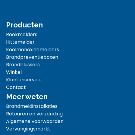
Producten
Rookmelders
Hittemelder
Koolmonoxidemelders
Brandpreventieboxen
Brandblussers
Winkel
Klantenservice
Contact
Meer weten
Brandmeldinstallaties
Retouren en verzending
Algemene voorwaarden
Vervangingsmarkt