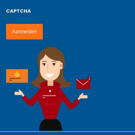
CAPTCHA