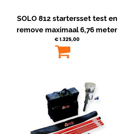
SOLO 812 startersset test en
remove maximaal 6,76 meter
€
1.325,00