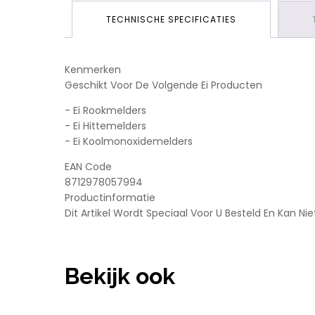
TECHNISCHE SPECIFICATIES
Kenmerken
Geschikt Voor De Volgende Ei Producten
- Ei Rookmelders
- Ei Hittemelders
- Ei Koolmonoxidemelders
EAN Code
8712978057994
Productinformatie
Dit Artikel Wordt Speciaal Voor U Besteld En Kan 
Bekijk ook