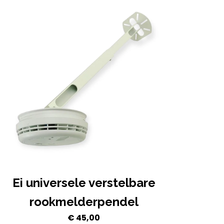
Ei universele verstelbare
rookmelderpendel
€
45,00