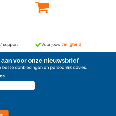
Voor jouw
veiligheid
7
support
 aan voor onze nieuwsbrief
 beste aanbiedingen en persoonlijk advies.
es