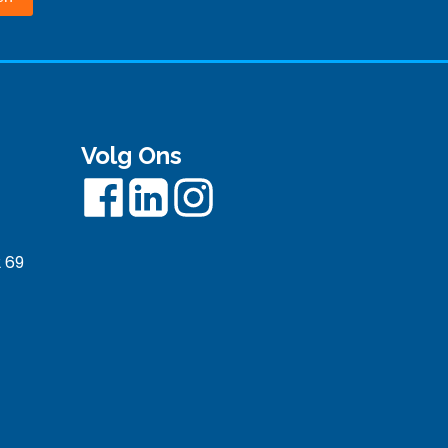
Volg Ons
 69