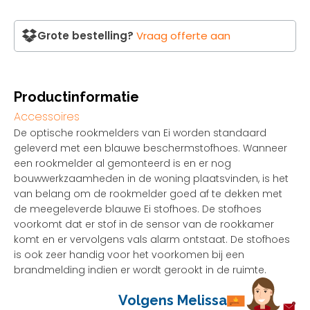
Grote bestelling?
Vraag offerte aan
Productinformatie
Accessoires
De optische rookmelders van Ei worden standaard
geleverd met een blauwe beschermstofhoes. Wanneer
een rookmelder al gemonteerd is en er nog
bouwwerkzaamheden in de woning plaatsvinden, is het
van belang om de rookmelder goed af te dekken met
de meegeleverde blauwe Ei stofhoes. De stofhoes
voorkomt dat er stof in de sensor van de rookkamer
komt en er vervolgens vals alarm ontstaat. De stofhoes
is ook zeer handig voor het voorkomen bij een
brandmelding indien er wordt gerookt in de ruimte.
Volgens Melissa