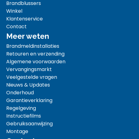
Brandblussers
Winkel
Klantenservice
Contact
Meer weten
Brandmeldinstallaties
Retouren en verzending
Algemene voorwaarden
Vervangingsmarkt
Veelgestelde vragen
Nieuws & Updates
Onderhoud
Garantieverklaring
Regelgeving
Instructiefilms
Gebruiksaanwijzing
Montage