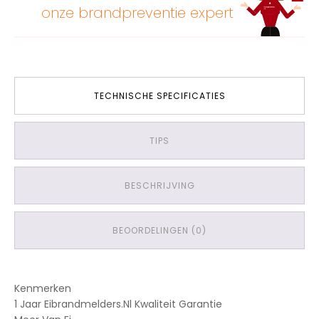
onze brandpreventie expert
TECHNISCHE SPECIFICATIES
TIPS
BESCHRIJVING
BEOORDELINGEN (0)
Kenmerken
1 Jaar Eibrandmelders.Nl Kwaliteit Garantie