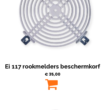
Ei 117 rookmelders beschermkorf
€
35,00