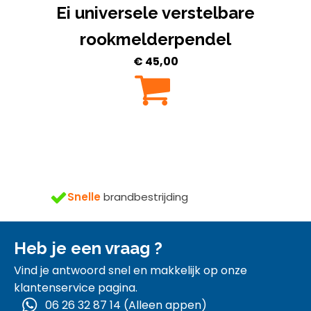
Ei universele verstelbare
rookmelderpendel
€
45,00
24/7
support
Heb je een vraag ?
Vind je antwoord snel en makkelijk op onze
klantenservice pagina.
06 26 32 87 14 (Alleen appen)