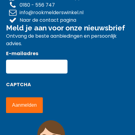
0180 - 556 747
info@rookmelderswinkel.nl
Naar de contact pagina
Meld je aan voor onze nieuwsbrief
Ontvang de beste aanbiedingen en persoonlijk
advies.
E-mailadres
CAPTCHA