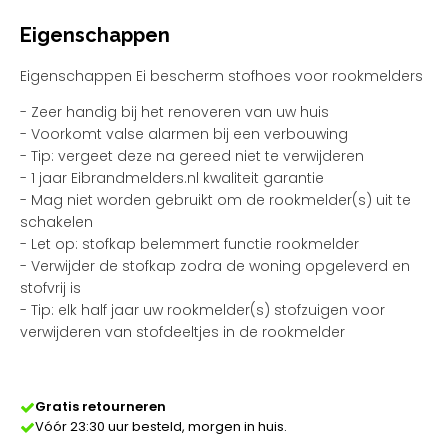
Eigenschappen
Eigenschappen Ei bescherm stofhoes voor rookmelders
- Zeer handig bij het renoveren van uw huis
- Voorkomt valse alarmen bij een verbouwing
- Tip: vergeet deze na gereed niet te verwijderen
- 1 jaar Eibrandmelders.nl kwaliteit garantie
- Mag niet worden gebruikt om de rookmelder(s) uit te
schakelen
- Let op: stofkap belemmert functie rookmelder
- Verwijder de stofkap zodra de woning opgeleverd en
stofvrij is
- Tip: elk half jaar uw rookmelder(s) stofzuigen voor
verwijderen van stofdeeltjes in de rookmelder
Gratis retourneren
Vóór 23:30 uur besteld, morgen in huis.