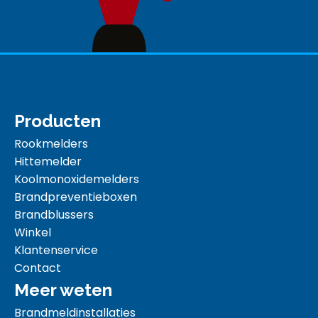
Producten
Rookmelders
Hittemelder
Koolmonoxidemelders
Brandpreventieboxen
Brandblussers
Winkel
Klantenservice
Contact
Meer weten
Brandmeldinstallaties