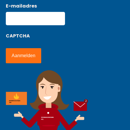
E-mailadres
CAPTCHA