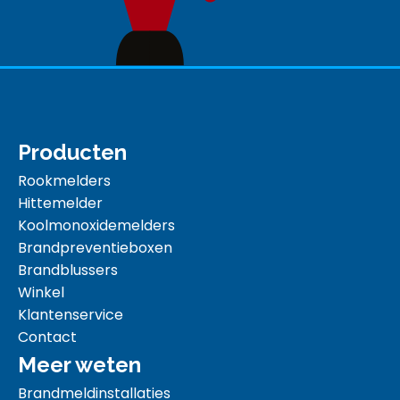
Producten
Rookmelders
Hittemelder
Koolmonoxidemelders
Brandpreventieboxen
Brandblussers
Winkel
Klantenservice
Contact
Meer weten
Brandmeldinstallaties