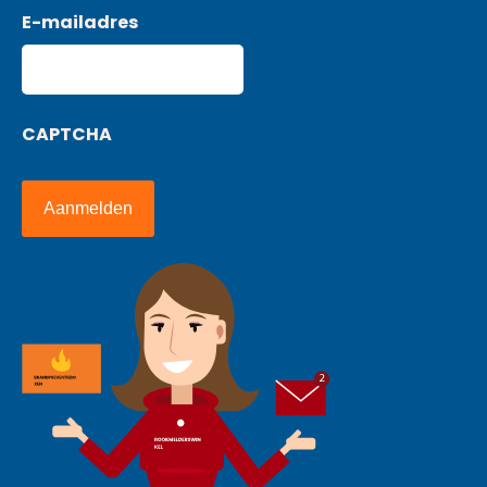
E-mailadres
CAPTCHA