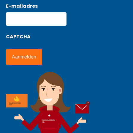
E-mailadres
CAPTCHA