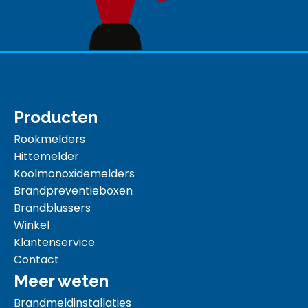
Producten
Rookmelders
Hittemelder
Koolmonoxidemelders
Brandpreventieboxen
Brandblussers
Winkel
Klantenservice
Contact
Meer weten
Brandmeldinstallaties