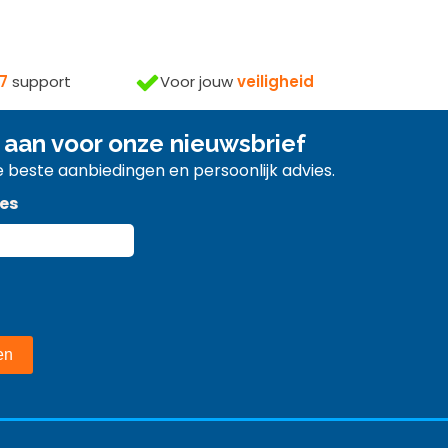
Voor jouw
veiligheid
7
support
 aan voor onze nieuwsbrief
 beste aanbiedingen en persoonlijk advies.
es