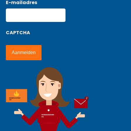
E-mailadres
CAPTCHA