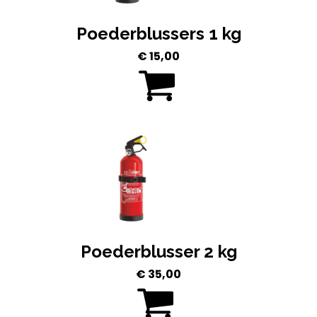
Poederblussers 1 kg
€
15,00
Poederblusser 2 kg
€
35,00