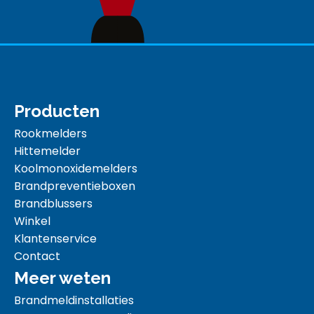
Producten
Rookmelders
Hittemelder
Koolmonoxidemelders
Brandpreventieboxen
Brandblussers
Winkel
Klantenservice
Contact
Meer weten
Brandmeldinstallaties