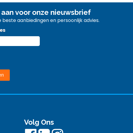
 aan voor onze nieuwsbrief
 beste aanbiedingen en persoonlijk advies.
es
Volg Ons