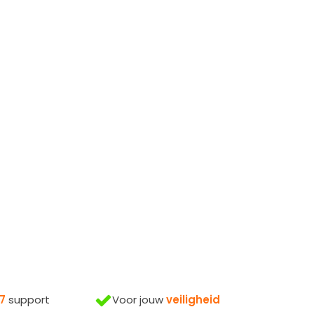
Voor jouw
veiligheid
7
support